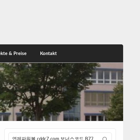
ekte & Preise
Kontakt