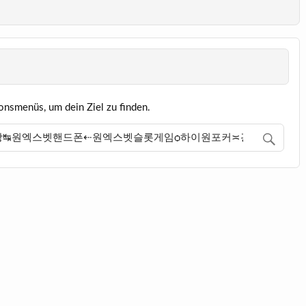
onsmenüs, um dein Ziel zu finden.