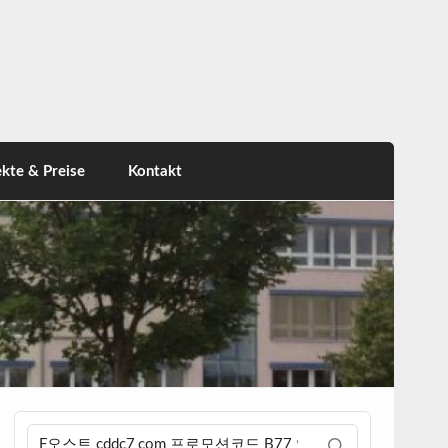
ekte & Preise
Kontakt