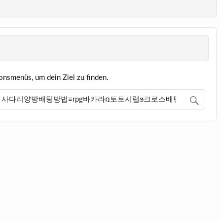
onsmenüs, um dein Ziel zu finden.